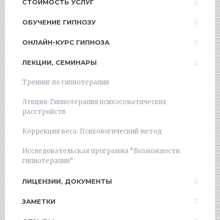
СТОИМОСТЬ УСЛУГ
ОБУЧЕНИЕ ГИПНОЗУ
ОНЛАЙН-КУРС ГИПНОЗА
ЛЕКЦИИ, СЕМИНАРЫ
Тренинг по гипнотерапии
Лекция: Гипнотерапия психосоматических
расстройств
Коррекция веса. Психологический метод
Исследовательская программа “Возможности
гипнотерапии”
ЛИЦЕНЗИИ, ДОКУМЕНТЫ
ЗАМЕТКИ