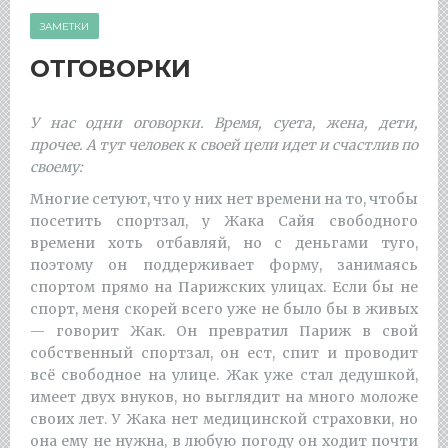
ЗАМЕТКИ
ОТГОВОРКИ
У нас одни оговорки. Время, суета, жена, дети,
прочее. А тут человек к своей цели идет и счастлив по
своему:
Многие сетуют, что у них нет времени на то, чтобы
посетить спортзал, у Жака Сайя свободного
времени хоть отбавляй, но с деньгами туго,
поэтому он поддерживает форму, занимаясь
спортом прямо на Парижских улицах. Если бы не
спорт, меня скорей всего уже не было бы в живых
— говорит Жак. Он превратил Париж в свой
собственный спортзал, он ест, спит и проводит
всё свободное на улице. Жак уже стал дедушкой,
имеет двух внуков, но выглядит на много моложе
своих лет. У Жака нет медицинской страховки, но
она ему не нужна, в любую погоду он ходит почти