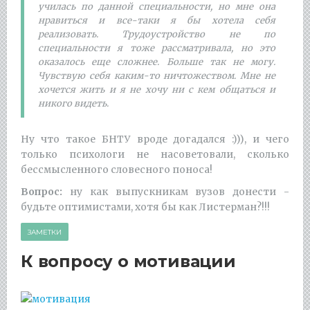
училась по данной специальности, но мне она
нравиться и все-таки я бы хотела себя
реализовать. Трудоустройство не по
специальности я тоже рассматривала, но это
оказалось еще сложнее. Больше так не могу.
Чувствую себя каким-то ничтожеством. Мне не
хочется жить и я не хочу ни с кем общаться и
никого видеть.
Ну что такое БНТУ вроде догадался :))), и чего
только психологи не насоветовали, сколько
бессмысленного словесного поноса!
Вопрос:
ну как выпускникам вузов донести -
будьте оптимистами, хотя бы как Листерман?!!!
ЗАМЕТКИ
К вопросу о мотивации