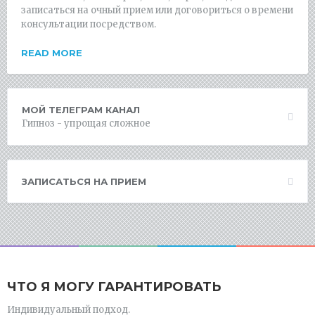
записаться на очный прием или договориться о времени
консультации посредством.
READ MORE
МОЙ ТЕЛЕГРАМ КАНАЛ
Гипноз - упрощая сложное
ЗАПИСАТЬСЯ НА ПРИЕМ
ЧТО Я МОГУ ГАРАНТИРОВАТЬ
Индивидуальный подход.