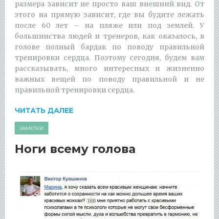
размера зависит не просто ваш внешний вид. От
этого на прямую зависит, где вы будите лежать
после 60 лет – на пляже или под землей. У
большинства людей и тренеров, как оказалось, в
голове полный бардак по поводу правильной
тренировки сердца. Поэтому сегодня, будем вам
рассказывать, много интересных и жизненно
важных вещей по поводу правильной и не
правильной тренировки сердца.
ЧИТАТЬ ДАЛЕЕ
ЗАМЕТКИ
Ноги всему голова