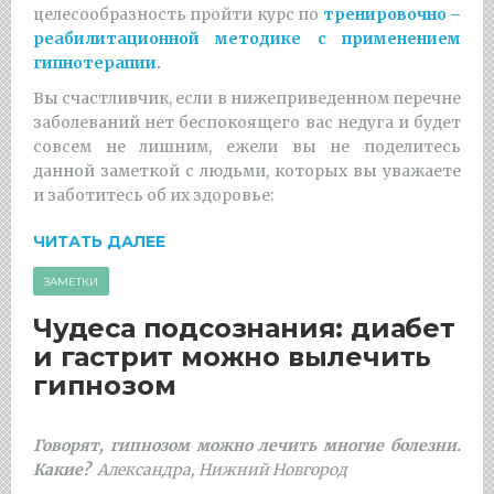
целесообразность пройти курс по
тренировочно –
реабилитационной методике с применением
гипнотерапии
.
Вы счастливчик, если в нижеприведенном перечне
заболеваний нет беспокоящего вас недуга и будет
совсем не лишним, ежели вы не поделитесь
данной заметкой с людьми, которых вы уважаете
и заботитесь об их здоровье:
ЧИТАТЬ ДАЛЕЕ
ЗАМЕТКИ
Чудеса подсознания: диабет
и гастрит можно вылечить
гипнозом
Говорят, гипнозом можно лечить многие болезни.
Какие?
Александра, Нижний Новгород