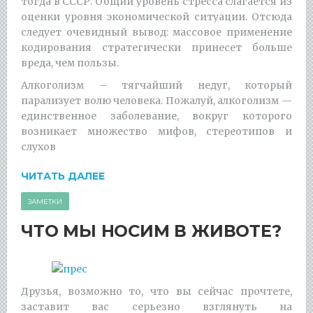
тогда в СССР. Общий уровень стресса слагается из
оценки уровня экономической ситуации. Отсюда
следует очевидный вывод: массовое применение
кодирования стратегически принесет больше
вреда, чем пользы.
Алкоголизм – тягчайший недуг, который
парализует волю человека. Пожалуй, алкоголизм —
единственное заболевание, вокруг которого
возникает множество мифов, стереотипов и
слухов
ЧИТАТЬ ДАЛЕЕ
ЗАМЕТКИ
ЧТО МЫ НОСИМ В ЖИВОТЕ?
Друзья, возможно то, что вы сейчас прочтете,
заставит вас серьезно взглянуть на