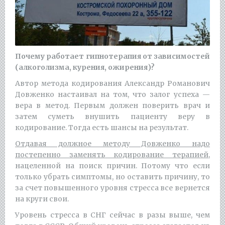
Почему работает гипнотерапия от зависимостей
(алкоголизма, курения, ожирения)?
Автор метода кодирования Александр Романович
Довженко настаивал на том, что залог успеха —
вера в метод. Первым должен поверить врач и
затем суметь внушить пациенту веру в
кодирование. Тогда есть шансы на результат.
Отдавая должное методу Довженко надо
постепенно заменять кодирование терапией
,
нацеленной на поиск причин. Потому что если
только убрать симптомы, но оставить причину, то
за счет повышенного уровня стресса все вернется
на круги свои.
Уровень стресса в СНГ сейчас в разы выше, чем