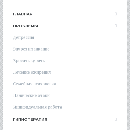
ГЛАВНАЯ
ПРОБЛЕМЫ
Депрессия
Энурез и заикание
Бросить курить
Лечение ожирения
Семейная психология
Панические атаки
Индивидуальная работа
ГИПНОТЕРАПИЯ