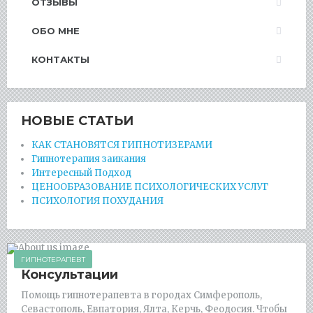
ОТЗЫВЫ
ОБО МНЕ
КОНТАКТЫ
НОВЫЕ СТАТЬИ
КАК СТАНОВЯТСЯ ГИПНОТИЗЕРАМИ
Гипнотерапия заикания
Интересный Подход
ЦЕНООБРАЗОВАНИЕ ПСИХОЛОГИЧЕСКИХ УСЛУГ
ПСИХОЛОГИЯ ПОХУДАНИЯ
ГИПНОТЕРАПЕВТ
Консультации
Помощь гипнотерапевта в городах Симферополь,
Севастополь, Евпатория, Ялта, Керчь, Феодосия. Чтобы