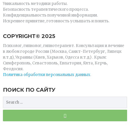
Уникальность методики работы.
Безопасность терапевтического процесса.
Конфиденциальность полученной информации.
Искреннее принятие, готовность услышать и понять.
СOPYRIGHT© 2025
Психолог, гипнолог, гипнотерапевт. Консультация и лечение
в любом городе России (Москва, Санкт-Петербург, Липецк
и.т.д), Украины (Киев, Харьков, Одесса и.т.д.) . Крым:
Симферополь, Севастополь, Евпатория, Ялта, Керчь,
Феодосия.
Политика обработки персональных данных
.
ПОИСК ПО САЙТУ