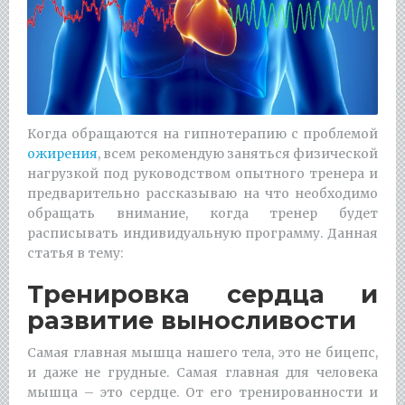
Когда обращаются на гипнотерапию с проблемой
ожирения
, всем рекомендую заняться физической
нагрузкой под руководством опытного тренера и
предварительно рассказываю на что необходимо
обращать внимание, когда тренер будет
расписывать индивидуальную программу. Данная
статья в тему:
Тренировка сердца и
развитие выносливости
Самая главная мышца нашего тела, это не бицепс,
и даже не грудные. Самая главная для человека
мышца – это сердце. От его тренированности и