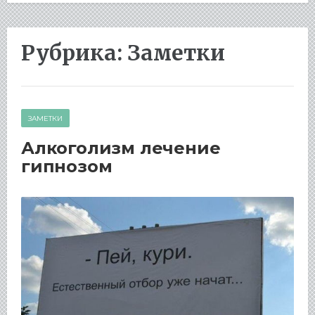
Рубрика:
Заметки
ЗАМЕТКИ
Алкоголизм лечение
гипнозом