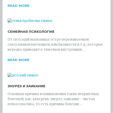
READ MORE
СЕМЕЙНАЯ ПСИХОЛОГИЯ
От ситуаций вызванных остро переживаемым
сексуальным влечением, влюбленности и.т.д., которые
нередко приводят к тяжелым внутренним …
READ MORE
ЭНУРЕЗ И ЗАИКАНИЕ
Основная причина возникновения таких неприятных
болезней, как: аллергия, энурез, заикание - чистая
психосоматика, то есть причины болезни …