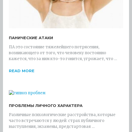
ПАНИЧЕСКИЕ АТАКИ
ПА это состояние тяжелейшего потрясения,
возникающего от того, что человеку постоянно
кажется, что за ним кто-то гонится, угрожает, что …
READ MORE
ПРОБЛЕМЫ ЛИЧНОГО ХАРАКТЕРА
Различные психологические расстройства, которые
часто встречаются у людей: страх публичного
выступления, экзамены, предстартовая …