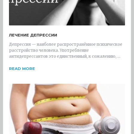
ЛЕЧЕНИЕ ДЕПРЕССИИ
Депрессия — наиболее распространённое психическое
расстройство человека. Употребление
антидепрессантов это единственный, к сожалению, …
READ MORE