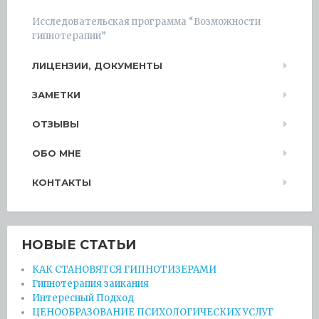
Исследовательская программа “Возможности
гипнотерапии”
ЛИЦЕНЗИИ, ДОКУМЕНТЫ
ЗАМЕТКИ
ОТЗЫВЫ
ОБО МНЕ
КОНТАКТЫ
НОВЫЕ СТАТЬИ
КАК СТАНОВЯТСЯ ГИПНОТИЗЕРАМИ
Гипнотерапия заикания
Интересный Подход
ЦЕНООБРАЗОВАНИЕ ПСИХОЛОГИЧЕСКИХ УСЛУГ