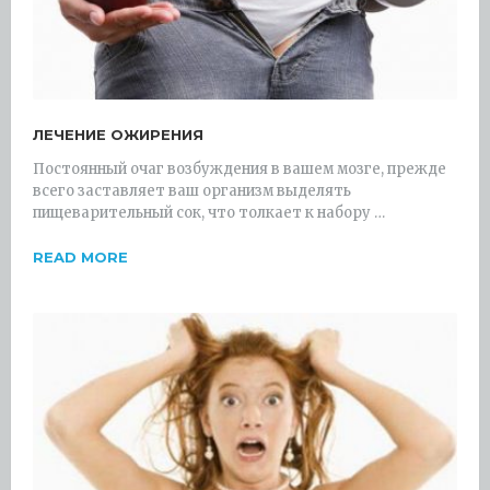
ЛЕЧЕНИЕ ОЖИРЕНИЯ
Постоянный очаг возбуждения в вашем мозге, прежде
всего заставляет ваш организм выделять
пищеварительный сок, что толкает к набору …
READ MORE