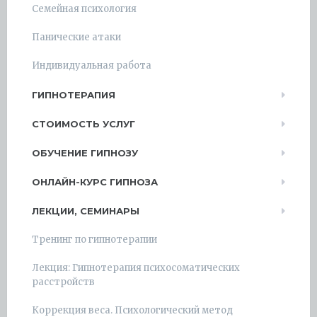
Семейная психология
Панические атаки
Индивидуальная работа
ГИПНОТЕРАПИЯ
СТОИМОСТЬ УСЛУГ
ОБУЧЕНИЕ ГИПНОЗУ
ОНЛАЙН-КУРС ГИПНОЗА
ЛЕКЦИИ, СЕМИНАРЫ
Тренинг по гипнотерапии
Лекция: Гипнотерапия психосоматических
расстройств
Коррекция веса. Психологический метод