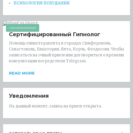
ПСИХОЛОГИЯ ПОХУДАНИЯ
ГИПНОТЕРАПЕВТ
Сертифицированный Гипнолог
Помощь гипнотерапевта в городах Симферополь,
Севастополь, Евпатория, Ялта, Керчь, Феодоссия. Чтобы
записаться на очный прием или договориться о времени
консультации посредством Telegram.
READ MORE
Уведомления
На данный момент, запись на прием открыта.