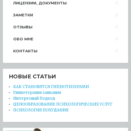
ЛИЦЕНЗИИ, ДОКУМЕНТЫ
ЗАМЕТКИ
ОТЗЫВЫ
ОБО МНЕ
КОНТАКТЫ
НОВЫЕ СТАТЬИ
КАК СТАНОВЯТСЯ ГИПНОТИЗЕРАМИ
Гипнотерапия заикания
Интересный Подход
ЦЕНООБРАЗОВАНИЕ ПСИХОЛОГИЧЕСКИХ УСЛУГ
ПСИХОЛОГИЯ ПОХУДАНИЯ