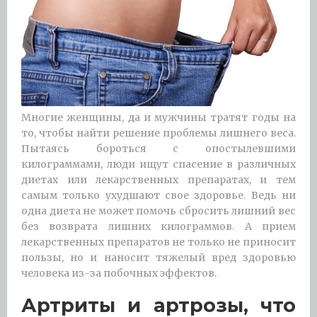
Многие женщины, да и мужчины тратят годы на
то, чтобы найти решение проблемы лишнего веса.
Пытаясь бороться с опостылевшими
килограммами, люди ищут спасение в различных
диетах или лекарственных препаратах, и тем
самым только ухудшают свое здоровье. Ведь ни
одна диета не может помочь сбросить лишний вес
без возврата лишних килограммов. А прием
лекарственных препаратов не только не приносит
пользы, но и наносит тяжелый вред здоровью
человека из-за побочных эффектов.
Артриты и артрозы, что