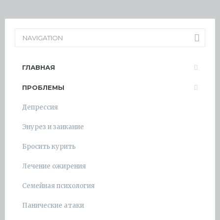
NAVIGATION
ГЛАВНАЯ
ПРОБЛЕМЫ
Депрессия
Энурез и заикание
Бросить курить
Лечение ожирения
Семейная психология
Панические атаки