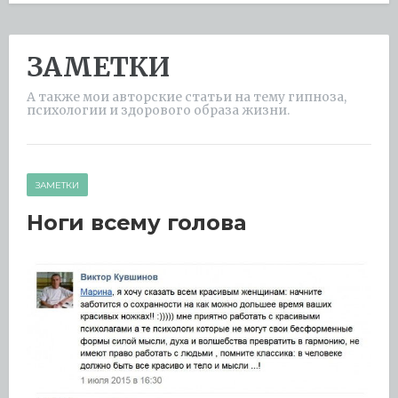
ЗАМЕТКИ
А также мои авторские статьи на тему гипноза,
психологии и здорового образа жизни.
ЗАМЕТКИ
Ноги всему голова