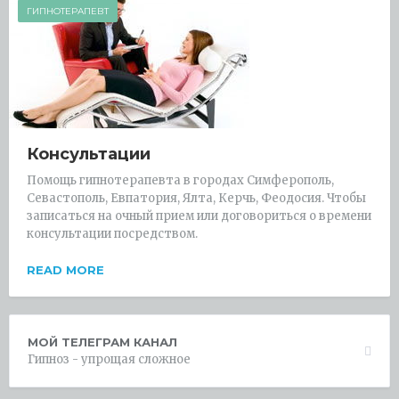
ГИПНОТЕРАПЕВТ
Консультации
Помощь гипнотерапевта в городах Симферополь,
Севастополь, Евпатория, Ялта, Керчь, Феодосия. Чтобы
записаться на очный прием или договориться о времени
консультации посредством.
READ MORE
МОЙ ТЕЛЕГРАМ КАНАЛ
Гипноз - упрощая сложное