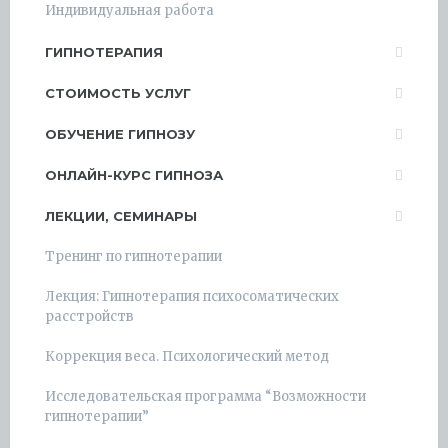
Индивидуальная работа
ГИПНОТЕРАПИЯ
СТОИМОСТЬ УСЛУГ
ОБУЧЕНИЕ ГИПНОЗУ
ОНЛАЙН-КУРС ГИПНОЗА
ЛЕКЦИИ, СЕМИНАРЫ
Тренинг по гипнотерапии
Лекция: Гипнотерапия психосоматических
расстройств
Коррекция веса. Психологический метод
Исследовательская программа “Возможности
гипнотерапии”