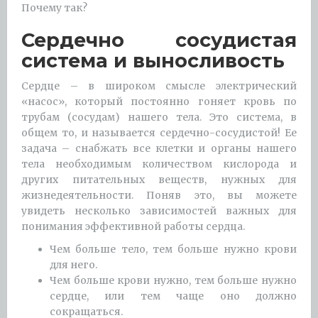
Почему так?
Сердечно сосудистая
система и выносливость
Сердце – в широком смысле электрический
«насос», который постоянно гоняет кровь по
трубам (сосудам) нашего тела. Это система, в
общем то, и называется сердечно-сосудистой! Ее
задача – снабжать все клетки и органы нашего
тела необходимым количеством кислорода и
других питательных веществ, нужных для
жизнедеятельности. Поняв это, вы можете
увидеть несколько зависимостей важных для
понимания эффективной работы сердца.
Чем больше тело, тем больше нужно крови
для него.
Чем больше крови нужно, тем больше нужно
сердце, или тем чаще оно должно
сокращаться.