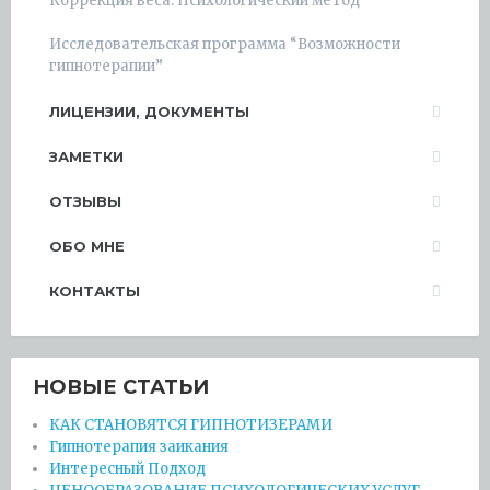
Коррекция веса. Психологический метод
Исследовательская программа “Возможности
гипнотерапии”
ЛИЦЕНЗИИ, ДОКУМЕНТЫ
ЗАМЕТКИ
ОТЗЫВЫ
ОБО МНЕ
КОНТАКТЫ
НОВЫЕ СТАТЬИ
КАК СТАНОВЯТСЯ ГИПНОТИЗЕРАМИ
Гипнотерапия заикания
Интересный Подход