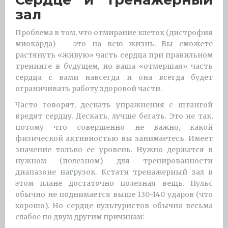
зал
Проблема в том, что отмирание клеток (дистрофия
миокарда) – это на всю жизнь. Вы сможете
растянуть «живую» часть сердца при правильном
тренинге в будущем, но ваша «отмершая» часть
сердца с вами навсегда и она всегда будет
ограничивать работу здоровой части.
Часто говорят, дескать упражнения с штангой
вредят сердцу. Дескать, лучше бегать. Это не так,
потому что совершенно не важно, какой
физической активностью вы занимаетесь. Имеет
значение только ее уровень. Нужно держатся в
нужном (полезном) для тренированности
диапазоне нагрузок. Кстати тренажерный зал в
этом плане достаточно полезная вещь. Пульс
обычно не поднимается выше 130-140 ударов (что
хорошо). Но сердце культуристов обычно весьма
слабое по двум другим причинам: