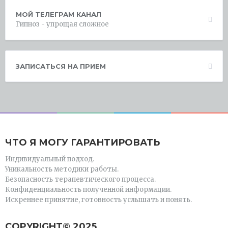
МОЙ ТЕЛЕГРАМ КАНАЛ
Гипноз - упрощая сложное
ЗАПИСАТЬСЯ НА ПРИЕМ
ЧТО Я МОГУ ГАРАНТИРОВАТЬ
Индивидуальный подход.
Уникальность методики работы.
Безопасность терапевтического процесса.
Конфиденциальность полученной информации.
Искреннее принятие, готовность услышать и понять.
СOPYRIGHT© 2025