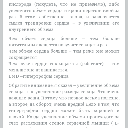
кислорода (похудеть, что не приемлемо), либо
увеличить объем сердца и крови перегоняемой за
раз. В этом, собственно говоря, и заключается
смысл тренировки сердца – в увеличении его
внутреннего объема.
Чем объем сердца больше – тем больше
питательных веществ получает сердце за раз
Чем объем сердца больше – тем реже оно может
сокращается
Чем реже сердце сокращается (работает) – тем
меньше оно изнашивается.
L и D –гипертрофия сердца.
Обратите внимание, я сказал – увеличение объема
сердца, а не увеличение размера сердца. Это очень
важные вещи. Потому что первое весьма полезно,
а второе, на оборот, очень вредно! Дело в том, что
гипертрофия сердца может быть хорошей и
плохой. Когда увеличение объема происходит за
счет растяжения стенок сердечной мышцы ( L-