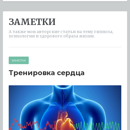
ЗАМЕТКИ
А также мои авторские статьи на тему гипноза,
психологии и здорового образа жизни.
ЗАМЕТКИ
Тренировка сердца