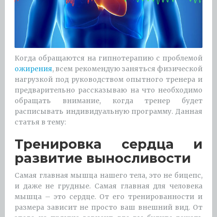
Когда обращаются на гипнотерапию с проблемой
ожирения
, всем рекомендую заняться физической
нагрузкой под руководством опытного тренера и
предварительно рассказываю на что необходимо
обращать внимание, когда тренер будет
расписывать индивидуальную программу. Данная
статья в тему:
Тренировка сердца и
развитие выносливости
Самая главная мышца нашего тела, это не бицепс,
и даже не грудные. Самая главная для человека
мышца – это сердце. От его тренированности и
размера зависит не просто ваш внешний вид. От