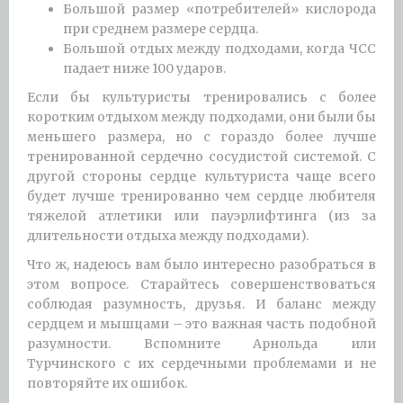
Большой размер «потребителей» кислорода
при среднем размере сердца.
Большой отдых между подходами, когда ЧСС
падает ниже 100 ударов.
Если бы культуристы тренировались с более
коротким отдыхом между подходами, они были бы
меньшего размера, но с гораздо более лучше
тренированной сердечно сосудистой системой. С
другой стороны сердце культуриста чаще всего
будет лучше тренированно чем сердце любителя
тяжелой атлетики или пауэрлифтинга (из за
длительности отдыха между подходами).
Что ж, надеюсь вам было интересно разобраться в
этом вопросе. Старайтесь совершенствоваться
соблюдая разумность, друзья. И баланс между
сердцем и мышцами – это важная часть подобной
разумности. Вспомните Арнольда или
Турчинского с их сердечными проблемами и не
повторяйте их ошибок.