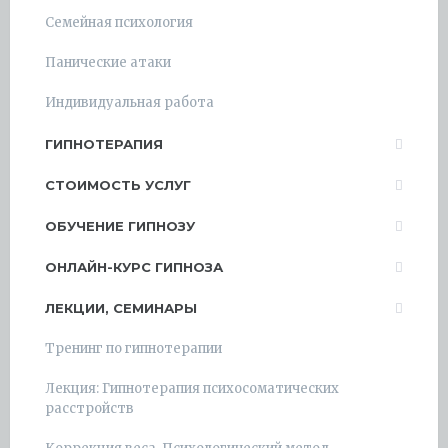
Семейная психология
Панические атаки
Индивидуальная работа
ГИПНОТЕРАПИЯ
СТОИМОСТЬ УСЛУГ
ОБУЧЕНИЕ ГИПНОЗУ
ОНЛАЙН-КУРС ГИПНОЗА
ЛЕКЦИИ, СЕМИНАРЫ
Тренинг по гипнотерапии
Лекция: Гипнотерапия психосоматических
расстройств