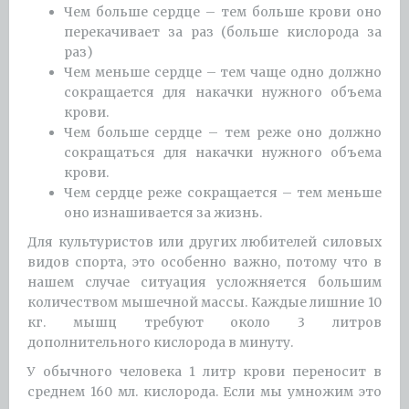
Чем больше сердце – тем больше крови оно
перекачивает за раз (больше кислорода за
раз)
Чем меньше сердце – тем чаще одно должно
сокращается для накачки нужного объема
крови.
Чем больше сердце – тем реже оно должно
сокращаться для накачки нужного объема
крови.
Чем сердце реже сокращается – тем меньше
оно изнашивается за жизнь.
Для культуристов или других любителей силовых
видов спорта, это особенно важно, потому что в
нашем случае ситуация усложняется большим
количеством мышечной массы. Каждые лишние 10
кг. мышц требуют около 3 литров
дополнительного кислорода в минуту.
У обычного человека 1 литр крови переносит в
среднем 160 мл. кислорода. Если мы умножим это