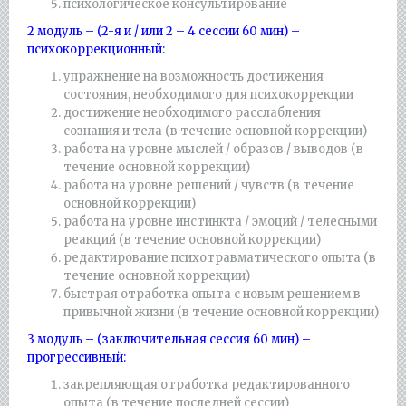
психологическое консультирование
2 модуль – (2-я и / или 2 – 4 сессии 60 мин) –
психокоррекционный:
упражнение на возможность достижения
состояния, необходимого для психокоррекции
достижение необходимого расслабления
сознания и тела (в течение основной коррекции)
работа на уровне мыслей / образов / выводов (в
течение основной коррекции)
работа на уровне решений / чувств (в течение
основной коррекции)
работа на уровне инстинкта / эмоций / телесными
реакций (в течение основной коррекции)
редактирование психотравматического опыта (в
течение основной коррекции)
быстрая отработка опыта с новым решением в
привычной жизни (в течение основной коррекции)
3 модуль – (заключительная сессия 60 мин) –
прогрессивный:
закрепляющая отработка редактированного
опыта (в течение последней сессии)