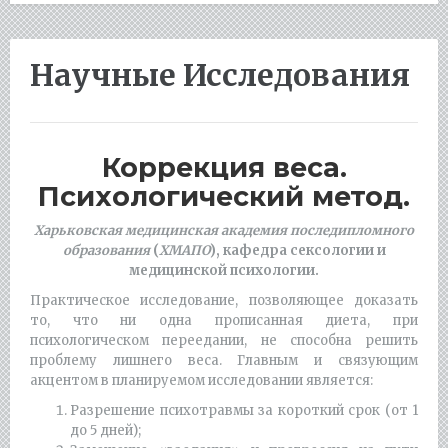
Научные Исследования
Коррекция веса.
Психологический метод.
Харьковская медицинская академия последипломного
образования
(
ХМАПО
), кафедра сексологии и
медицинской психологии.
Практическое исследование, позволяющее доказать
то, что ни одна прописанная диета, при
психологическом переедании, не способна решить
проблему лишнего веса. Главным и связующим
акцентом в планируемом исследовании является:
Разрешение психотравмы за короткий срок (от 1
до 5 дней);