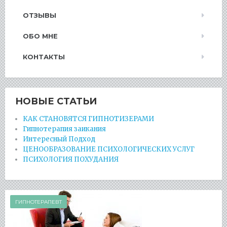
ОТЗЫВЫ
ОБО МНЕ
КОНТАКТЫ
НОВЫЕ СТАТЬИ
КАК СТАНОВЯТСЯ ГИПНОТИЗЕРАМИ
Гипнотерапия заикания
Интересный Подход
ЦЕНООБРАЗОВАНИЕ ПСИХОЛОГИЧЕСКИХ УСЛУГ
ПСИХОЛОГИЯ ПОХУДАНИЯ
ГИПНОТЕРАПЕВТ