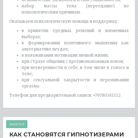
набор массы тела (переедание) по
психологическим причинам.
Оказываем психологическую помощь и поддержку:
в принятии трудных решений и жизненных
выборах;
в формировании позитивного мышления как
альтернативе неудач;
в налаживании мотивации личной жизни;
при страхе общения с противоположным полом;
при неуверенности в себе, в том числе в голосе и
теле;
при сексуальной закрытости и переживании
оргазма.
Телефон для предварительной записи: +79780381322
ЗАМЕТКИ
КАК СТАНОВЯТСЯ ГИПНОТИЗЕРАМИ