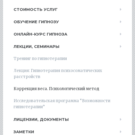
СТОИМОСТЬ УСЛУГ
ОБУЧЕНИЕ ГИПНОЗУ
ОНЛАЙН-КУРС ГИПНОЗА
ЛЕКЦИИ, СЕМИНАРЫ
Тренинг по гипнотерапии
Лекция: Гипнотерапия психосоматических
расстройств
Коррекция веса. Психологический метод
Исследовательская программа “Возможности
гипнотерапии”
ЛИЦЕНЗИИ, ДОКУМЕНТЫ
ЗАМЕТКИ