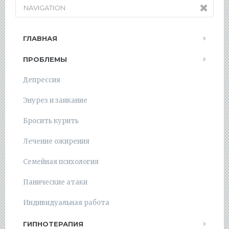
NAVIGATION
ГЛАВНАЯ
ПРОБЛЕМЫ
Депрессия
Энурез и заикание
Бросить курить
Лечение ожирения
Семейная психология
Панические атаки
Индивидуальная работа
ГИПНОТЕРАПИЯ