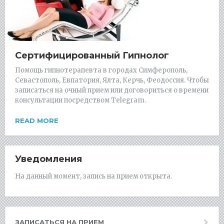
Сертифицированный Гипнолог
Помощь гипнотерапевта в городах Симферополь,
Севастополь, Евпатория, Ялта, Керчь, Феодоссия. Чтобы
записаться на очный прием или договориться о времени
консультации посредством Telegram.
READ MORE
Уведомления
На данный момент, запись на прием открыта.
ЗАПИСАТЬСЯ НА ПРИЕМ