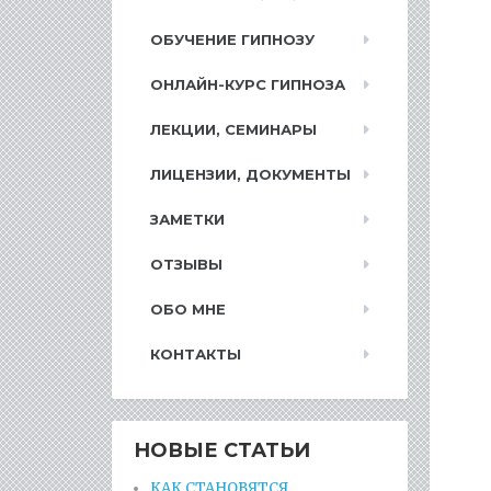
ОБУЧЕНИЕ ГИПНОЗУ
ОНЛАЙН-КУРС ГИПНОЗА
ЛЕКЦИИ, СЕМИНАРЫ
ЛИЦЕНЗИИ, ДОКУМЕНТЫ
ЗАМЕТКИ
ОТЗЫВЫ
ОБО МНЕ
КОНТАКТЫ
НОВЫЕ СТАТЬИ
КАК СТАНОВЯТСЯ