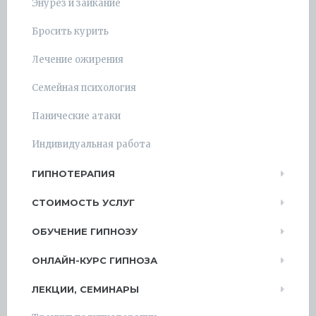
Энурез и заикание
Бросить курить
Лечение ожирения
Семейная психология
Панические атаки
Индивидуальная работа
ГИПНОТЕРАПИЯ
СТОИМОСТЬ УСЛУГ
ОБУЧЕНИЕ ГИПНОЗУ
ОНЛАЙН-КУРС ГИПНОЗА
ЛЕКЦИИ, СЕМИНАРЫ