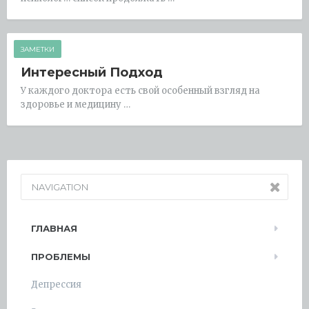
ЗАМЕТКИ
Интересный Подход
У каждого доктора есть свой особенный взгляд на
здоровье и медицину …
NAVIGATION
ГЛАВНАЯ
ПРОБЛЕМЫ
Депрессия