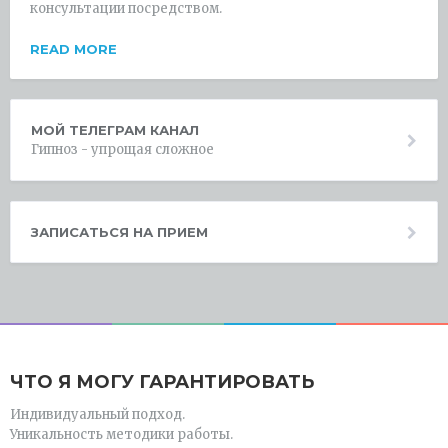
консультации посредством.
READ MORE
МОЙ ТЕЛЕГРАМ КАНАЛ
Гипноз - упрощая сложное
ЗАПИСАТЬСЯ НА ПРИЕМ
ЧТО Я МОГУ ГАРАНТИРОВАТЬ
Индивидуальный подход.
Уникальность методики работы.