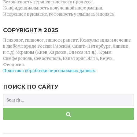
Безопасность терапевтического процесса.
Конфиденциальность полученной информации.
Искреннее принятие, готовность услышать и понять.
СOPYRIGHT© 2025
Психолог, гипнолог, гипнотерапевт. Консультация и лечение
в любом городе России (Москва, Санкт-Петербург, Липецк
и.т.д), Украины (Киев, Харьков, Одесса и.т.д.) . Крым:
Симферополь, Севастополь, Евпатория, Ялта, Керчь,
Феодосия.
Политика обработки персональных данных
.
ПОИСК ПО САЙТУ