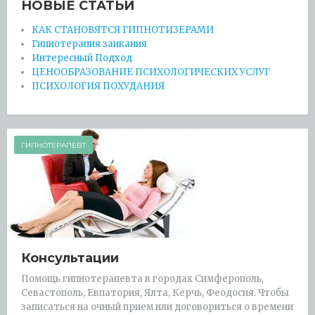
НОВЫЕ СТАТЬИ
КАК СТАНОВЯТСЯ ГИПНОТИЗЕРАМИ
Гипнотерапия заикания
Интересный Подход
ЦЕНООБРАЗОВАНИЕ ПСИХОЛОГИЧЕСКИХ УСЛУГ
ПСИХОЛОГИЯ ПОХУДАНИЯ
ГИПНОТЕРАПЕВТ
Консультации
Помощь гипнотерапевта в городах Симферополь,
Севастополь, Евпатория, Ялта, Керчь, Феодосия. Чтобы
записаться на очный прием или договориться о времени