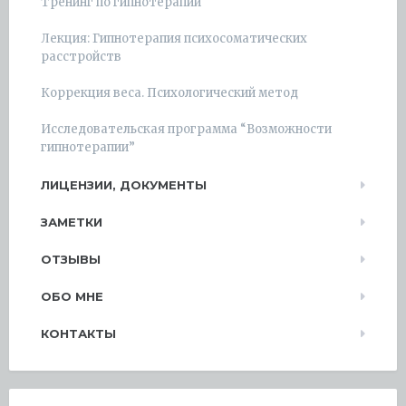
Тренинг по гипнотерапии
Лекция: Гипнотерапия психосоматических
расстройств
Коррекция веса. Психологический метод
Исследовательская программа “Возможности
гипнотерапии”
ЛИЦЕНЗИИ, ДОКУМЕНТЫ
ЗАМЕТКИ
ОТЗЫВЫ
ОБО МНЕ
КОНТАКТЫ