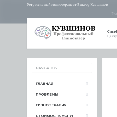
Регрессивный гипнотерапевт Виктор Кувшинов
Гл
Симф
Центр
NAVIGATION
ГЛАВНАЯ
ПРОБЛЕМЫ
ГИПНОТЕРАПИЯ
СТОИМОСТЬ УСЛУГ