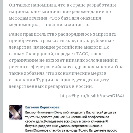
Он также напомнила, что в стране разработаны
национально-клинические рекомендации по
методам лечения. «Это база для оказания
медпомощи», — пояснила министр.
Ранее правительство распорядилось запретить
приобретать в рамках госзакупок зарубежные
лекарства, имеющие российские аналоги. По
словам Скворцовой, передает ТАСС, такое
ограничение не вызовет никаких осложнений и
рисков в сфере российского здравоохранения. Она
также добавила, что экономические меры в
отношении Турции не приведут к дефициту
лекарственных препаратов в России.
https://bg.ru/health/news/
7164/