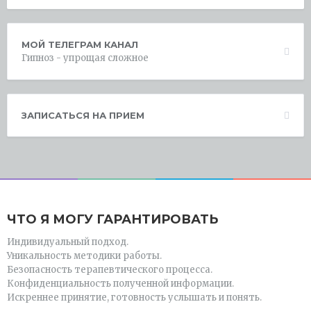
МОЙ ТЕЛЕГРАМ КАНАЛ
Гипноз - упрощая сложное
ЗАПИСАТЬСЯ НА ПРИЕМ
ЧТО Я МОГУ ГАРАНТИРОВАТЬ
Индивидуальный подход.
Уникальность методики работы.
Безопасность терапевтического процесса.
Конфиденциальность полученной информации.
Искреннее принятие, готовность услышать и понять.