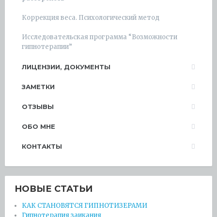
Коррекция веса. Психологический метод
Исследовательская программа “Возможности
гипнотерапии”
ЛИЦЕНЗИИ, ДОКУМЕНТЫ
ЗАМЕТКИ
ОТЗЫВЫ
ОБО МНЕ
КОНТАКТЫ
НОВЫЕ СТАТЬИ
КАК СТАНОВЯТСЯ ГИПНОТИЗЕРАМИ
Гипнотерапия заикания