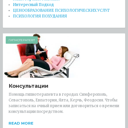
Интересный Подход
ЦЕНООБРАЗОВАНИЕ ПСИХОЛОГИЧЕСКИХ УСЛУГ
ПСИХОЛОГИЯ ПОХУДАНИЯ
ГИПНОТЕРАПЕВТ
Консультации
Помощь гипнотерапевта в городах Симферополь,
Севастополь, Евпатория, Ялта, Керчь, Феодосия. Чтобы
записаться на очный прием или договориться о времени
консультации посредством.
READ MORE