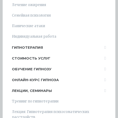
Лечение ожирения
Семейная психология
Панические атаки
Индивидуальная работа
ГИПНОТЕРАПИЯ
СТОИМОСТЬ УСЛУГ
ОБУЧЕНИЕ ГИПНОЗУ
ОНЛАЙН-КУРС ГИПНОЗА
ЛЕКЦИИ, СЕМИНАРЫ
Тренинг по гипнотерапии
Лекция: Гипнотерапия психосоматических
расстройств